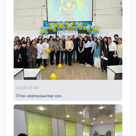
2024-05-04
Отан қорғаушылар күн...